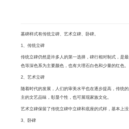
墓碑样式有传统立碑、艺术立碑、卧碑。
1、传统立碑
传统立碑仍然是许多人的第一选择，碑行相对制式，是最
色等深色系为主要颜色，也有大理石白色和少量的红色。
2、艺术立碑
随着时代的发展，人们的审美水平也在逐步提高，传统的
主的文艺品味，彰显个性，也可展现家族文化。
艺术立碑保留了传统立碑中立碑和底座的式样，基本上没
3、卧碑