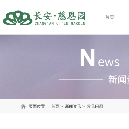
首页
页面位置 ：
首页
>
新闻资讯
>
常见问题