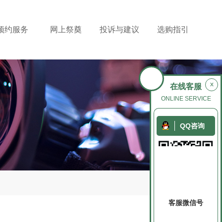
预约服务
网上祭奠
投诉与建议
选购指引
x
在线客服
ONLINE SERVICE
QQ咨询
客服微信号