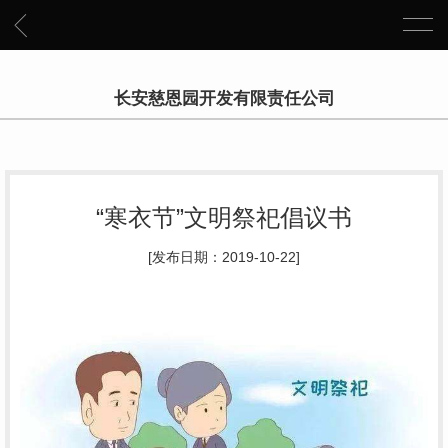
长安慈恩园开发有限责任公司
“寒衣节”文明祭祀倡议书
[发布日期：2019-10-22]